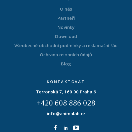
O nás
Partneři
Novinky
Download
Všeobecné obchodní podmínky a reklamační řád
Ochrana osobních údajů
Blog
KONTAKTOVAT
Terronská 7, 160 00 Praha 6
+420 608 886 028
info@animalab.cz