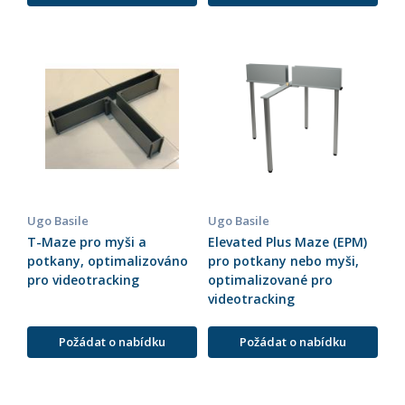
Ugo Basile
Ugo Basile
T-Maze pro myši a
Elevated Plus Maze (EPM)
potkany, optimalizováno
pro potkany nebo myši,
pro videotracking
optimalizované pro
videotracking
Požádat o nabídku
Požádat o nabídku