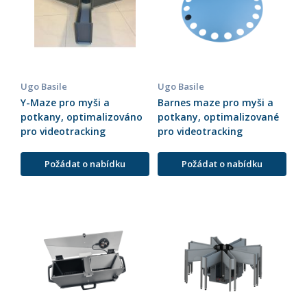
Ugo Basile
Ugo Basile
Y-Maze pro myši a
Barnes maze pro myši a
potkany, optimalizováno
potkany, optimalizované
pro videotracking
pro videotracking
Požádat o nabídku
Požádat o nabídku