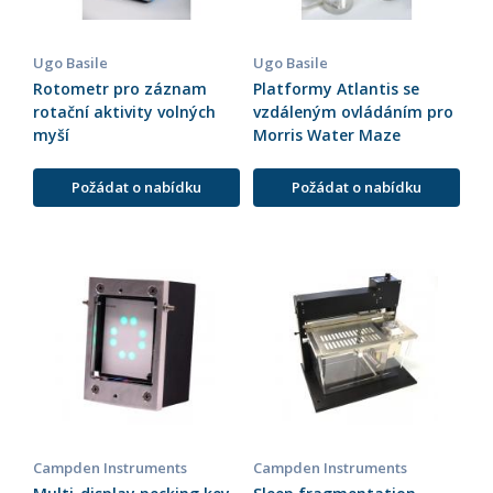
Ugo Basile
Ugo Basile
Rotometr pro záznam
Platformy Atlantis se
rotační aktivity volných
vzdáleným ovládáním pro
myší
Morris Water Maze
Požádat o nabídku
Požádat o nabídku
Campden Instruments
Campden Instruments