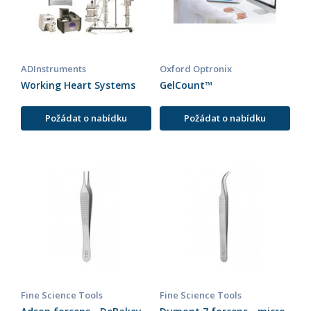
ADInstruments
Oxford Optronix
Working Heart Systems
GelCount™
Požádat o nabídku
Požádat o nabídku
Fine Science Tools
Fine Science Tools