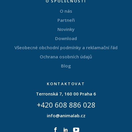
O SPOLEČNOSTI
O nás
Partneři
Novinky
Download
Všeobecné obchodní podmínky a reklamační řád
Ochrana osobních údajů
Blog
KONTAKTOVAT
Terronská 7, 160 00 Praha 6
+420 608 886 028
info@animalab.cz