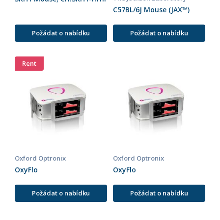
C57BL/6J Mouse (JAX™)
Požádat o nabídku
Požádat o nabídku
Rent
Oxford Optronix
Oxford Optronix
OxyFlo
OxyFlo
Požádat o nabídku
Požádat o nabídku