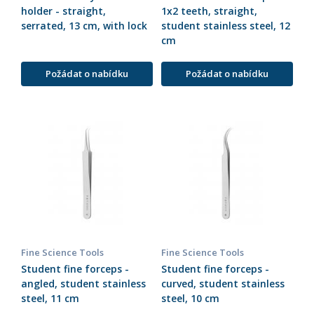
holder - straight,
1x2 teeth, straight,
serrated, 13 cm, with lock
student stainless steel, 12
cm
Požádat o nabídku
Požádat o nabídku
Fine Science Tools
Fine Science Tools
Student fine forceps -
Student fine forceps -
angled, student stainless
curved, student stainless
steel, 11 cm
steel, 10 cm