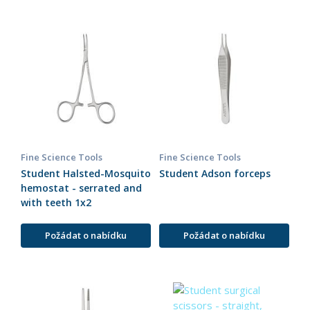
Fine Science Tools
Fine Science Tools
Student Halsted-Mosquito
Student Adson forceps
hemostat - serrated and
with teeth 1x2
Požádat o nabídku
Požádat o nabídku