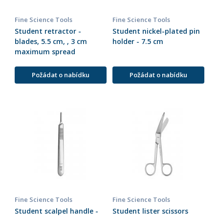
Fine Science Tools
Fine Science Tools
Student retractor -
Student nickel-plated pin
blades, 5.5 cm, , 3 cm
holder - 7.5 cm
maximum spread
Požádat o nabídku
Požádat o nabídku
Fine Science Tools
Fine Science Tools
Student scalpel handle -
Student lister scissors