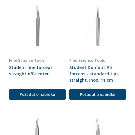
Fine Science Tools
Fine Science Tools
Student fine forceps -
Student Dumont #5
straight off-center
forceps - standard tips,
straight, Inox, 11 cm
Požádat o nabídku
Požádat o nabídku