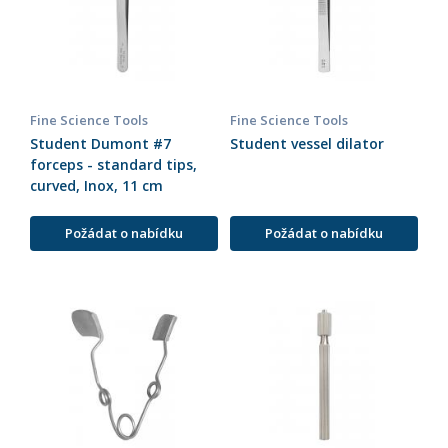
Fine Science Tools
Fine Science Tools
Student Dumont #7
Student vessel dilator
forceps - standard tips,
curved, Inox, 11 cm
Požádat o nabídku
Požádat o nabídku