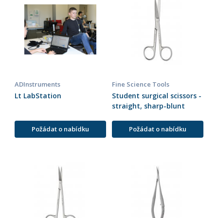
ADInstruments
Fine Science Tools
Lt LabStation
Student surgical scissors -
straight, sharp-blunt
Požádat o nabídku
Požádat o nabídku