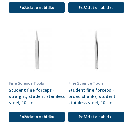
Požádat o nabídku
Požádat o nabídku
Fine Science Tools
Fine Science Tools
Student fine forceps -
Student fine forceps -
straight, student stainless
broad shanks, student
steel, 10 cm
stainless steel, 10 cm
Požádat o nabídku
Požádat o nabídku