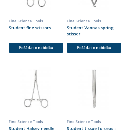
Fine Science Tools
Fine Science Tools
Student fine scissors
Student Vannas spring
scissor
Požádat o nabídku
Požádat o nabídku
Fine Science Tools
Fine Science Tools
Student Halsey needle
Student tissue forceps -