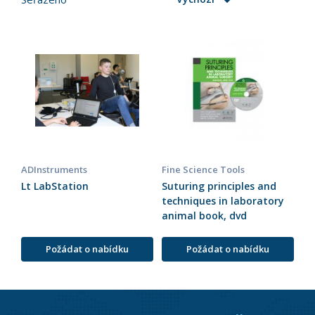
ADInstruments
Fine Science Tools
Lt LabStation
Suturing principles and
techniques in laboratory
animal book, dvd
Požádat o nabídku
Požádat o nabídku