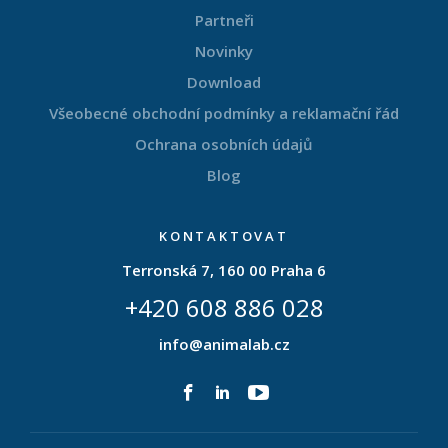
Partneři
Novinky
Download
Všeobecné obchodní podmínky a reklamační řád
Ochrana osobních údajů
Blog
KONTAKTOVAT
Terronská 7, 160 00 Praha 6
+420 608 886 028
info@animalab.cz