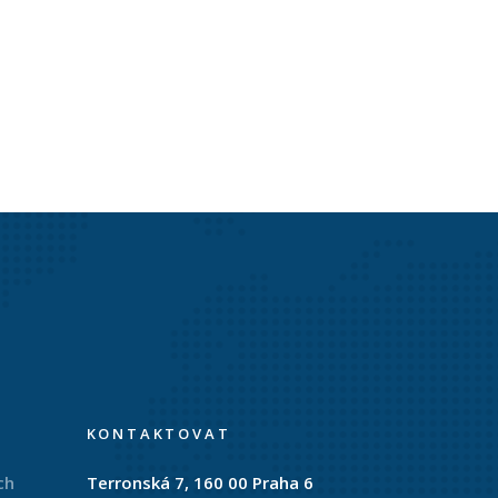
KONTAKTOVAT
ch
Terronská 7, 160 00 Praha 6