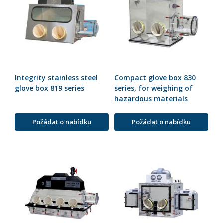
Integrity stainless steel
Compact glove box 830
glove box 819 series
series, for weighing of
hazardous materials
Požádat o nabídku
Požádat o nabídku