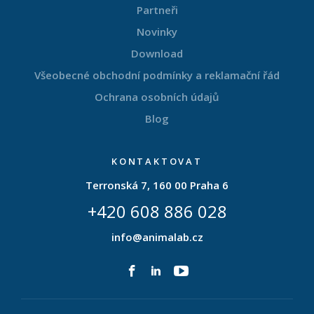
Partneři
Novinky
Download
Všeobecné obchodní podmínky a reklamační řád
Ochrana osobních údajů
Blog
KONTAKTOVAT
Terronská 7, 160 00 Praha 6
+420 608 886 028
info@animalab.cz