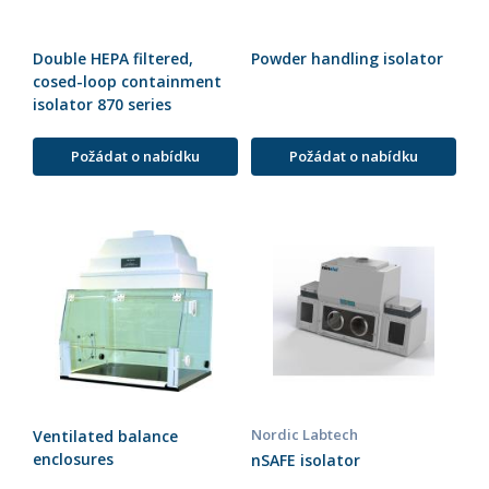
Double HEPA filtered,
Powder handling isolator
cosed-loop containment
isolator 870 series
Požádat o nabídku
Požádat o nabídku
Nordic Labtech
Ventilated balance
enclosures
nSAFE isolator