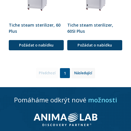
Tiche steam sterilizer, 60
Tiche steam sterilizer,
Plus
60SI Plus
Požádat o nabídku
Požádat o nabídku
1
Předchozí
Následující
Pomáháme odkrýt nové
možnosti