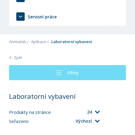
Servisní práce
Animalab
Aplikace
Laboratorní vybavení
Zpět
Filtry
Laboratorní vybavení
Produkty na stránce
24
Seřazeno
Výchozí