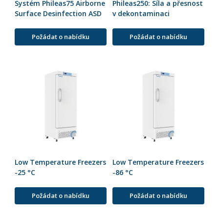
Systém Phileas75 Airborne
Phileas250: Síla a přesnost
Surface Desinfection ASD
v dekontaminaci
Požádat o nabídku
Požádat o nabídku
Low Temperature Freezers
Low Temperature Freezers
-25 °C
-86 °C
Požádat o nabídku
Požádat o nabídku