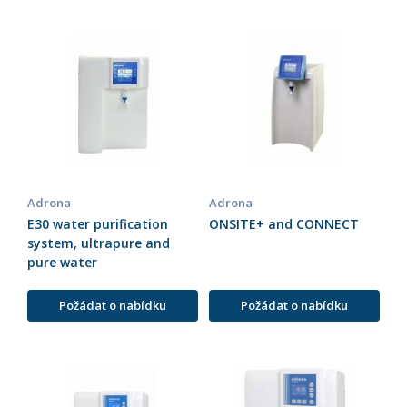
Adrona
Adrona
E30 water purification
ONSITE+ and CONNECT
system, ultrapure and
pure water
Požádat o nabídku
Požádat o nabídku