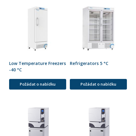
Low Temperature Freezers
Refrigerators 5 °C
-40 °C
Požádat o nabídku
Požádat o nabídku