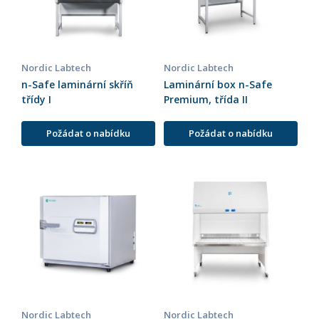
Nordic Labtech
Nordic Labtech
n-Safe laminární skříň
Laminární box n-Safe
třídy I
Premium, třída II
Požádat o nabídku
Požádat o nabídku
Nordic Labtech
Nordic Labtech