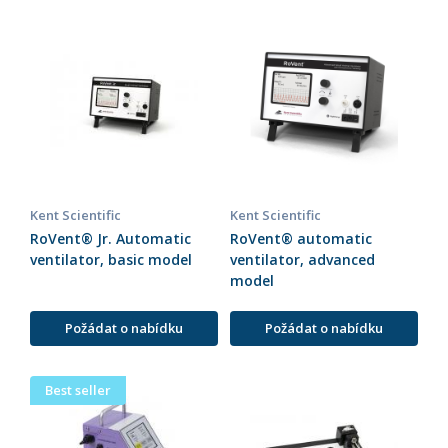
Kent Scientific
Kent Scientific
RoVent® Jr. Automatic
RoVent® automatic
ventilator, basic model
ventilator, advanced
model
Požádat o nabídku
Požádat o nabídku
Best seller