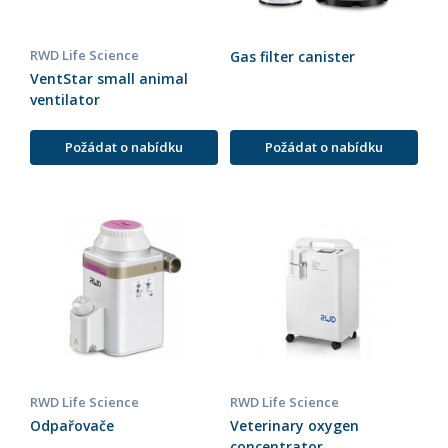
RWD Life Science
Gas filter canister
VentStar small animal
ventilator
Požádat o nabídku
Požádat o nabídku
RWD Life Science
RWD Life Science
Odpařovače
Veterinary oxygen
concentrator