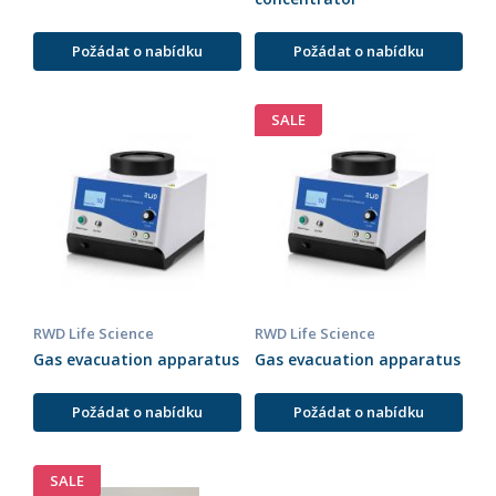
Požádat o nabídku
Požádat o nabídku
SALE
RWD Life Science
RWD Life Science
Gas evacuation apparatus
Gas evacuation apparatus
Požádat o nabídku
Požádat o nabídku
SALE