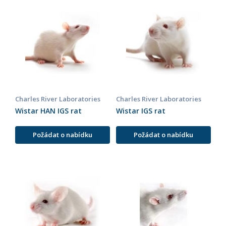
Charles River Laboratories
Charles River Laboratories
Wistar HAN IGS rat
Wistar IGS rat
Požádat o nabídku
Požádat o nabídku