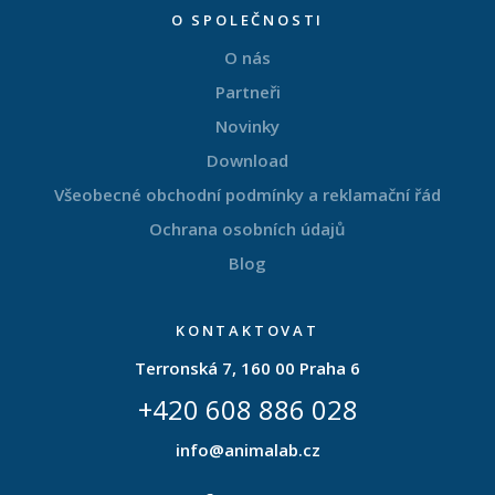
O SPOLEČNOSTI
O nás
Partneři
Novinky
Download
Všeobecné obchodní podmínky a reklamační řád
Ochrana osobních údajů
Blog
KONTAKTOVAT
Terronská 7, 160 00 Praha 6
+420 608 886 028
info@animalab.cz