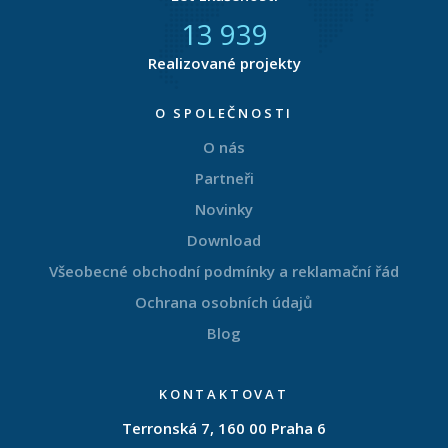
14 511
Realizované projekty
O SPOLEČNOSTI
O nás
Partneři
Novinky
Download
Všeobecné obchodní podmínky a reklamační řád
Ochrana osobních údajů
Blog
KONTAKTOVAT
Terronská 7, 160 00 Praha 6