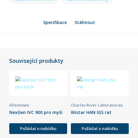
Specifikace
Stáhnout
Související produkty
Allentown
Charles River Laboratories
NexGen IVC 900 pro myši
Wistar HAN IGS rat
Požádat o nabídku
Požádat o nabídku