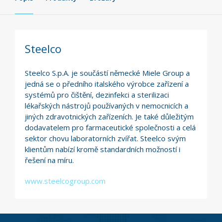
Steelco
Steelco S.p.A. je součástí německé Miele Group a
jedná se o předního italského výrobce zařízení a
systémů pro čištění, dezinfekci a sterilizaci
lékařských nástrojů používaných v nemocnicích a
jiných zdravotnických zařízeních. Je také důležitým
dodavatelem pro farmaceutické společnosti a celá
sektor chovu laboratorních zvířat. Steelco svým
klientům nabízí kromě standardních možností i
řešení na míru.
www.steelcogroup.com