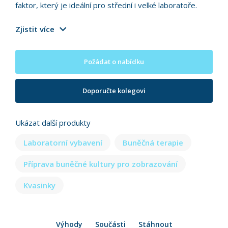
faktor, který je ideální pro střední i velké laboratoře.
Zjistit více
Požádat o nabídku
Doporučte kolegovi
Ukázat další produkty
Laboratorní vybavení
Buněčná terapie
Příprava buněčné kultury pro zobrazování
Kvasinky
Výhody
Součásti
Stáhnout