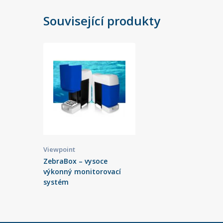
Související produkty
Viewpoint
ZebraBox – vysoce
výkonný monitorovací
systém